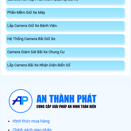
Phần Mềm Giữ Xe Máy
Lắp Camera Giữ Xe Bệnh Viện
Hệ Thống Camera Bãi Giữ Xe
Camera Giám Sát Bãi Xe Chung Cư
Lắp Camera Bãi Xe Nhận Diện Biển Số
Hình thức mua hàng
Chính sách giao nhận