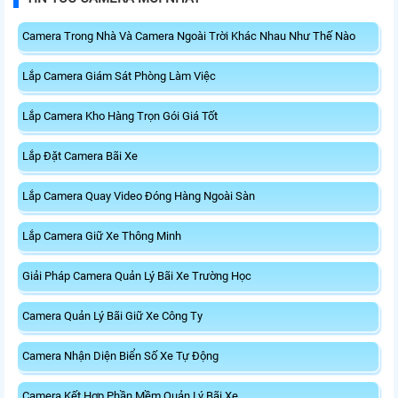
Camera Trong Nhà Và Camera Ngoài Trời Khác Nhau Như Thế Nào
Lắp Camera Giám Sát Phòng Làm Việc
Lắp Camera Kho Hàng Trọn Gói Giá Tốt
Lắp Đặt Camera Bãi Xe
Lắp Camera Quay Video Đóng Hàng Ngoài Sàn
Lắp Camera Giữ Xe Thông Minh
Giải Pháp Camera Quản Lý Bãi Xe Trường Học
Camera Quản Lý Bãi Giữ Xe Công Ty
Camera Nhận Diện Biển Số Xe Tự Động
Camera Kết Hợp Phần Mềm Quản Lý Bãi Xe