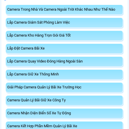
Camera Trong Nhà Và Camera Ngoài Trời Khác Nhau Như Thế Nào
Lắp Camera Giám Sát Phòng Làm Việc
Lắp Camera Kho Hàng Trọn Gói Giá Tốt
Lắp Đặt Camera Bãi Xe
Lắp Camera Quay Video Đóng Hàng Ngoài Sàn
Lắp Camera Giữ Xe Thông Minh
Giải Pháp Camera Quản Lý Bãi Xe Trường Học
Camera Quản Lý Bãi Giữ Xe Công Ty
Camera Nhận Diện Biển Số Xe Tự Động
Camera Kết Hợp Phần Mềm Quản Lý Bãi Xe