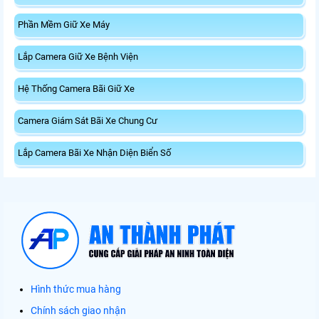
Phần Mềm Giữ Xe Máy
Lắp Camera Giữ Xe Bệnh Viện
Hệ Thống Camera Bãi Giữ Xe
Camera Giám Sát Bãi Xe Chung Cư
Lắp Camera Bãi Xe Nhận Diện Biển Số
Hình thức mua hàng
Chính sách giao nhận