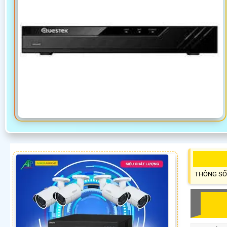
THÔNG SỐ