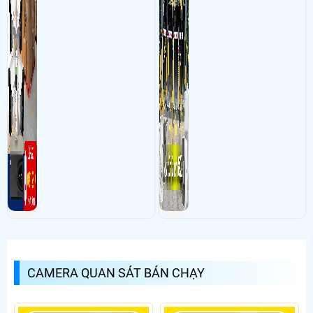
CAMERA QUAN SÁT BÁN CHẠY