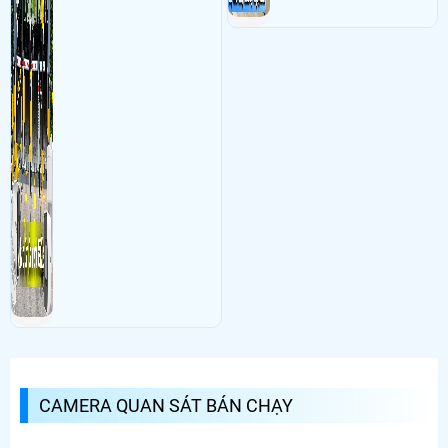
CAMERA QUAN SÁT BÁN CHẠY