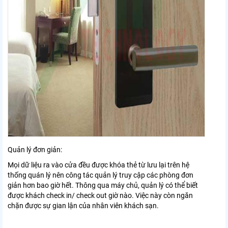
Quản lý đơn giản:
Mọi dữ liệu ra vào cửa đều được khóa thẻ từ lưu lại trên hệ
thống quán lý nên công tác quản lý truy cập các phòng đơn
giản hơn bao giờ hết. Thông qua máy chủ, quản lý có thể biết
được khách check in/ check out giờ nào. Việc này còn ngăn
chặn được sự gian lận của nhân viên khách sạn.