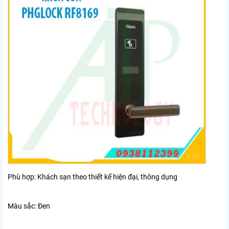
Phù hợp: Khách sạn theo thiết kế hiện đại, thông dụng
Màu sắc: Đen