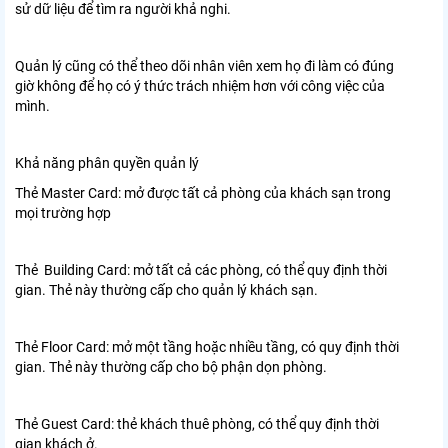
sử dữ liệu để tìm ra người khả nghi.
Quản lý cũng có thể theo dõi nhân viên xem họ đi làm có đúng
giờ không để họ có ý thức trách nhiệm hơn với công việc của
mình.
Khả năng phân quyền quản lý
Thẻ Master Card: mở được tất cả phòng của khách sạn trong
mọi trường hợp
Thẻ Building Card: mở tất cả các phòng, có thể quy định thời
gian. Thẻ này thường cấp cho quản lý khách sạn.
Thẻ Floor Card: mở một tầng hoặc nhiều tầng, có quy định thời
gian. Thẻ này thường cấp cho bộ phận dọn phòng.
Thẻ Guest Card: thẻ khách thuê phòng, có thể quy định thời
gian khách ở.