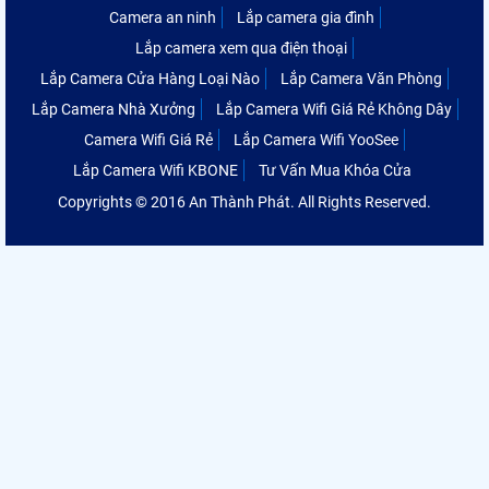
Camera an ninh
Lắp camera gia đình
Lắp camera xem qua điện thoại
Lắp Camera Cửa Hàng Loại Nào
Lắp Camera Văn Phòng
Lắp Camera Nhà Xưởng
Lắp Camera Wifi Giá Rẻ Không Dây
Camera Wifi Giá Rẻ
Lắp Camera Wifi YooSee
Lắp Camera Wifi KBONE
Tư Vấn Mua Khóa Cửa
Copyrights © 2016 An Thành Phát. All Rights Reserved.