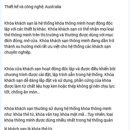
Thiết kế và công nghệ: Australia
Khóa khách sạn là hệ thống khóa thông minh hoạt động độc
lập với các thiết bị khác. Khóa khách sạn có thể nhận mọi loại
thẻ thông minh trên thị trường và thường được dùng với mục
đích đóng, mở cửa. Khóa khách sạn thông minh đang dần trở
thành xu hướng mới rất ưu việt cho hệ thống các khách sạn
chuyên nghiệp.
Khóa cửa khách sạn hoạt động độc lập và được điều khiển bởi
chương trình được cài đặt, lập trình sẵn trong hệ thống. Khóa
khách sạn dễ dàng lắp đặt và sử dụng, phần cứng của khóa
được làm từ chất liệu hợp kim hoặc thép không gỉ nên chịu lực
tốt, chống ăn mòn…
Khóa khách sạn thường sử dụng hệ thống khóa thông minh
như: khóa thẻ từ, khóa vân tay, khóa mật mã… Tuy nhiên, loại
khóa thông minh được dùng nhiều nhất trong hệ thống quản
lý khách sạn là khóa thẻ từ.