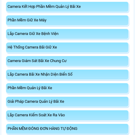
Camera Kết Hợp Phần Mềm Quản Lý Bãi Xe
Phần Mềm Giữ Xe Máy
Lắp Camera Giữ Xe Bệnh Viện
Hệ Thống Camera Bãi Giữ Xe
Camera Giám Sát Bãi Xe Chung Cư
Lắp Camera Bãi Xe Nhận Diện Biển Số
Phần Mềm Quản Lý Bãi Xe
Giải Pháp Camera Quản Lý Bãi Xe
Lắp Camera Kiểm Soát Xe Ra Vào
PHẦN MỀM ĐÓNG ĐƠN HÀNG TỰ ĐỘNG