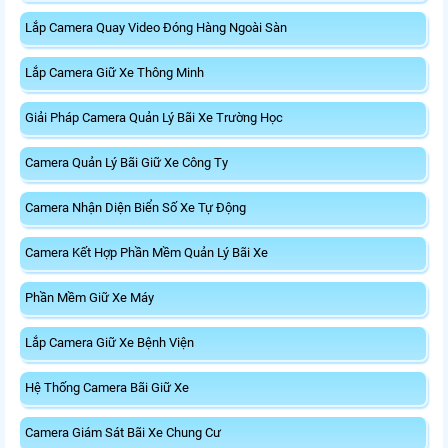
Lắp Camera Quay Video Đóng Hàng Ngoài Sàn
Lắp Camera Giữ Xe Thông Minh
Giải Pháp Camera Quản Lý Bãi Xe Trường Học
Camera Quản Lý Bãi Giữ Xe Công Ty
Camera Nhận Diện Biển Số Xe Tự Động
Camera Kết Hợp Phần Mềm Quản Lý Bãi Xe
Phần Mềm Giữ Xe Máy
Lắp Camera Giữ Xe Bệnh Viện
Hệ Thống Camera Bãi Giữ Xe
Camera Giám Sát Bãi Xe Chung Cư