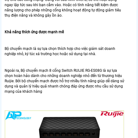
ngay lập tức sau khi bạn cắm vào. Hoặc có tính năng tiết kiệm được
năng lượng cho phép những cổng không hoạt động tự động giảm tiêu
thụ điện năng và không gây ồn ào.
Khả năng thích ứng được mạnh mẽ
Bộ chuyển mạch là sự lựa chọn thích hợp cho việc giám sát doanh
nghiệp nhỏ, ký túc xá trường học hoặc sử dụng tại nhà.
Ngoài ra, Bộ chuyển mạch 8 cổng Switch RUIJIE RG-ES08G là sự lựa
chọn hoàn hảo dành cho những doanh nghiệp nhỏ đến từ thương hiệu
Ruijie. Bởi bộ chuyển mạch được hỗ trợ nhiều tính năng giúp dễ dàng sử
dụng và quản lý hiệu quả nhanh chóng đáp ứng được nhu cầu sử dụng
mạng của khách hàng