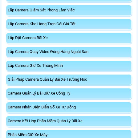
Lắp Camera Giám Sát Phòng Làm Việc
Lắp Camera Kho Hàng Trọn Gói Giá Tốt
Lắp Đặt Camera Bãi Xe
Lắp Camera Quay Video Đóng Hàng Ngoài Sàn
Lắp Camera Giữ Xe Thông Minh
Giải Pháp Camera Quản Lý Bãi Xe Trường Học
Camera Quản Lý Bãi Giữ Xe Công Ty
Camera Nhận Diện Biển Số Xe Tự Động
Camera Kết Hợp Phần Mềm Quản Lý Bãi Xe
Phần Mềm Giữ Xe Máy