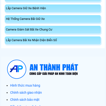
Lắp Camera Giữ Xe Bệnh Viện
Hệ Thống Camera Bãi Giữ Xe
Camera Giám Sát Bãi Xe Chung Cư
Lắp Camera Bãi Xe Nhận Diện Biển Số
Hình thức mua hàng
Chính sách giao nhận
Chính sách bảo mật