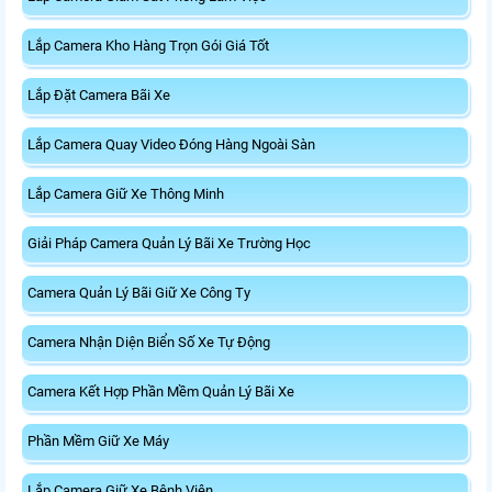
Lắp Camera Kho Hàng Trọn Gói Giá Tốt
Lắp Đặt Camera Bãi Xe
Lắp Camera Quay Video Đóng Hàng Ngoài Sàn
Lắp Camera Giữ Xe Thông Minh
Giải Pháp Camera Quản Lý Bãi Xe Trường Học
Camera Quản Lý Bãi Giữ Xe Công Ty
Camera Nhận Diện Biển Số Xe Tự Động
Camera Kết Hợp Phần Mềm Quản Lý Bãi Xe
Phần Mềm Giữ Xe Máy
Lắp Camera Giữ Xe Bệnh Viện