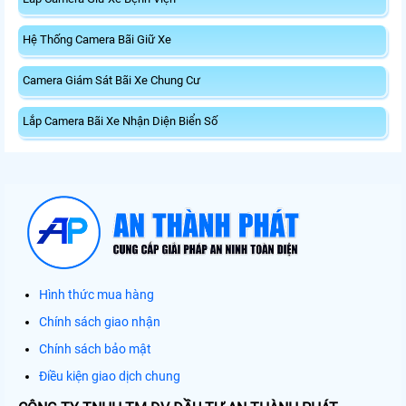
Hệ Thống Camera Bãi Giữ Xe
Camera Giám Sát Bãi Xe Chung Cư
Lắp Camera Bãi Xe Nhận Diện Biển Số
Hình thức mua hàng
Chính sách giao nhận
Chính sách bảo mật
Điều kiện giao dịch chung