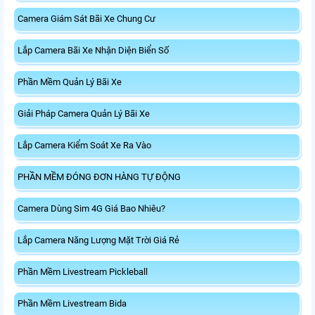
Camera Giám Sát Bãi Xe Chung Cư
Lắp Camera Bãi Xe Nhận Diện Biển Số
Phần Mềm Quản Lý Bãi Xe
Giải Pháp Camera Quản Lý Bãi Xe
Lắp Camera Kiểm Soát Xe Ra Vào
PHẦN MỀM ĐÓNG ĐƠN HÀNG TỰ ĐỘNG
Camera Dùng Sim 4G Giá Bao Nhiêu?
Lắp Camera Năng Lượng Mặt Trời Giá Rẻ
Phần Mềm Livestream Pickleball
Phần Mềm Livestream Bida