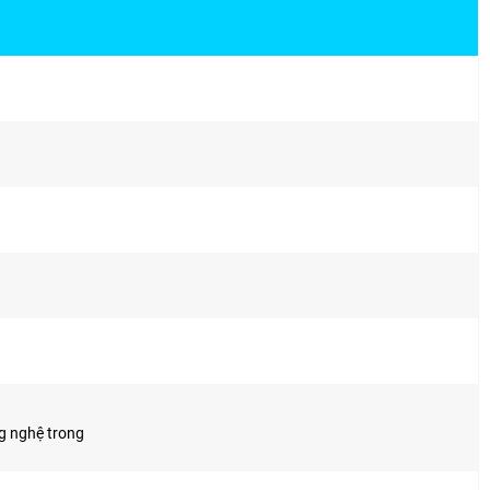
g nghệ trong