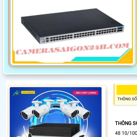
THÔNG SỐ
THÔNG SỐ
48 10/100