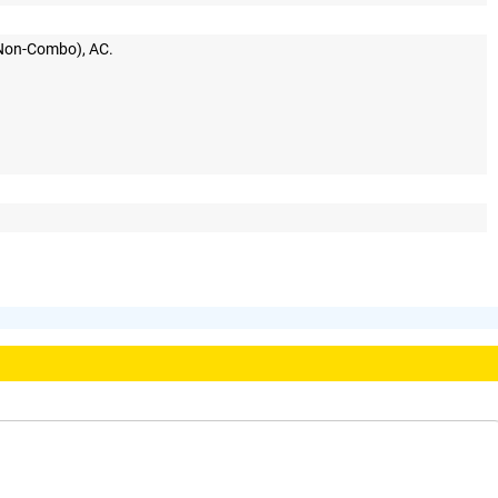
Non-Combo), AC.