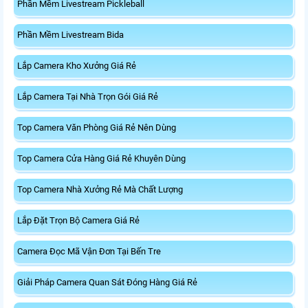
Phần Mềm Livestream Pickleball
Phần Mềm Livestream Bida
Lắp Camera Kho Xưởng Giá Rẻ
Lắp Camera Tại Nhà Trọn Gói Giá Rẻ
Top Camera Văn Phòng Giá Rẻ Nên Dùng
Top Camera Cửa Hàng Giá Rẻ Khuyên Dùng
Top Camera Nhà Xưởng Rẻ Mà Chất Lượng
Lắp Đặt Trọn Bộ Camera Giá Rẻ
Camera Đọc Mã Vận Đơn Tại Bến Tre
Giải Pháp Camera Quan Sát Đóng Hàng Giá Rẻ