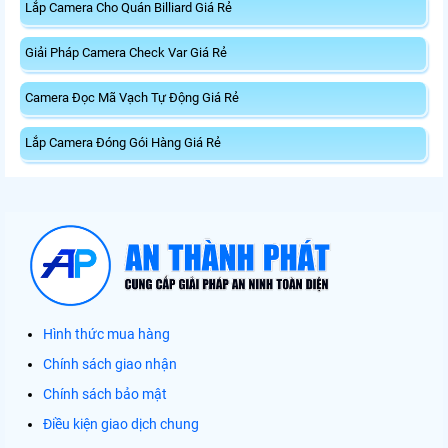
Lắp Camera Cho Quán Billiard Giá Rẻ
Giải Pháp Camera Check Var Giá Rẻ
Camera Đọc Mã Vạch Tự Động Giá Rẻ
Lắp Camera Đóng Gói Hàng Giá Rẻ
Hình thức mua hàng
Chính sách giao nhận
Chính sách bảo mật
Điều kiện giao dịch chung