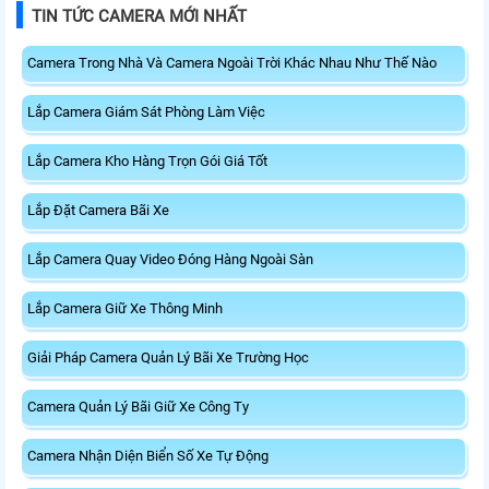
TIN TỨC CAMERA MỚI NHẤT
Camera Trong Nhà Và Camera Ngoài Trời Khác Nhau Như Thế Nào
Lắp Camera Giám Sát Phòng Làm Việc
Lắp Camera Kho Hàng Trọn Gói Giá Tốt
Lắp Đặt Camera Bãi Xe
Lắp Camera Quay Video Đóng Hàng Ngoài Sàn
Lắp Camera Giữ Xe Thông Minh
Giải Pháp Camera Quản Lý Bãi Xe Trường Học
Camera Quản Lý Bãi Giữ Xe Công Ty
Camera Nhận Diện Biển Số Xe Tự Động