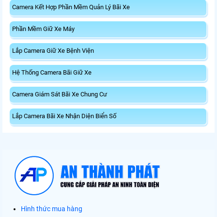
Camera Kết Hợp Phần Mềm Quản Lý Bãi Xe
Phần Mềm Giữ Xe Máy
Lắp Camera Giữ Xe Bệnh Viện
Hệ Thống Camera Bãi Giữ Xe
Camera Giám Sát Bãi Xe Chung Cư
Lắp Camera Bãi Xe Nhận Diện Biển Số
Hình thức mua hàng