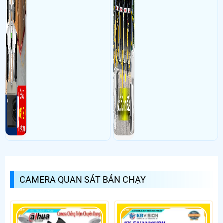
CAMERA QUAN SÁT BÁN CHẠY