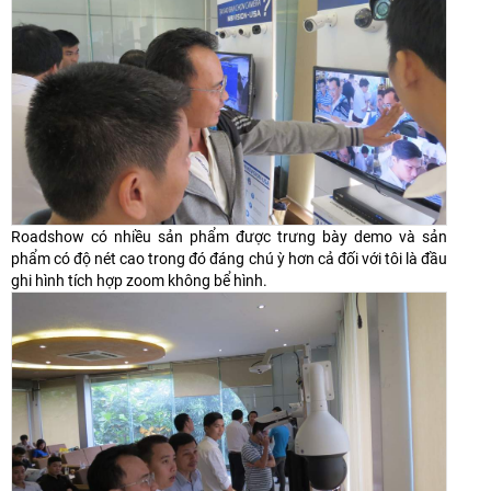
Roadshow có nhiều sản phẩm được trưng bày demo và sản
phẩm có độ nét cao trong đó đáng chú ỳ hơn cả đối với tôi là đầu
ghi hình tích hợp zoom không bể hình.