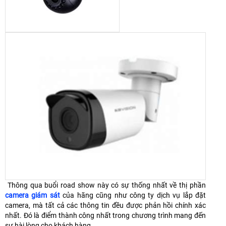
Thông qua buổi road show này có sự thống nhất về thị phần
camera giám sát
của hãng cũng như công ty dịch vụ lắp đặt
camera, mà tất cả các thông tin đều được phản hồi chính xác
nhất. Đó là điểm thành công nhất trong chương trình mang đến
sự hài lòng cho khách hàng.