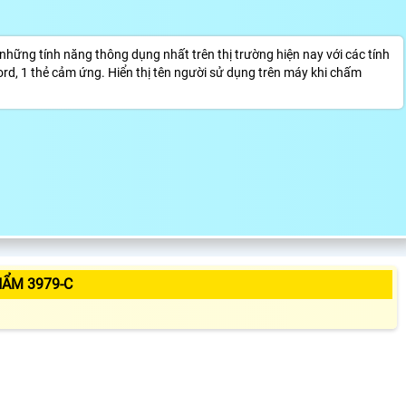
g tính năng thông dụng nhất trên thị trường hiện nay với các tính
ord, 1 thẻ cảm ứng. Hiển thị tên người sử dụng trên máy khi chấm
HẨM 3979-C