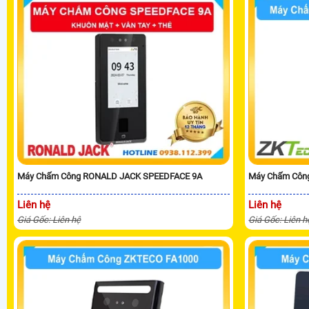
Máy Chấm Công RONALD JACK SPEEDFACE 9A
Máy Chấm Côn
Liên hệ
Liên hệ
Giá Gốc: Liên hệ
Giá Gốc: Liên h