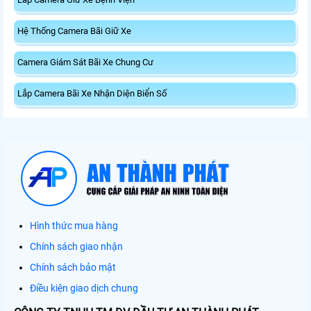
Hệ Thống Camera Bãi Giữ Xe
Camera Giám Sát Bãi Xe Chung Cư
Lắp Camera Bãi Xe Nhận Diện Biển Số
Hình thức mua hàng
Chính sách giao nhận
Chính sách bảo mật
Điều kiện giao dịch chung