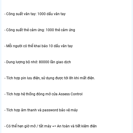
- Công suất vân tay: 1000 dấu vân tay
- Công suất thẻ cảm ứng: 1000 thẻ cảm ứng
- Mỗi người có thể khai báo 10 dấu vân tay
- Dung lượng bộ nhớ: 80000 lần giao dịch
- Tích hợp pin lưu điện, sử dụng được tới 8h khi mất điện.
- Tích hợp hệ thống đóng mở cửa Assess Control
- Tích hợp âm thanh và password bảo vệ máy
- Có thể hẹn giờ mở / tắt máy => An toàn và tiết kiệm điện