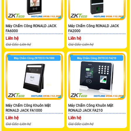
Máy Chấm Công RONALD JACK
Máy Chấm Công RONALD JACK
FA6000
FA2000
Liên hệ
Liên hệ
Giá Gốc: Liên hệ
Giá Gốc: Liên hệ
Máy Chấm Công Khuôn Mặt
Máy Chấm Công Khuôn Mặt
RONALD JACK FA1000
RONALD JACK FA210
Liên hệ
Liên hệ
Giá Gốc: Liên hệ
Giá Gốc: Liên hệ