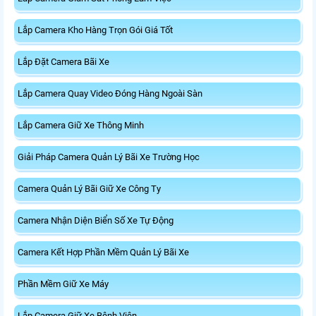
Lắp Camera Kho Hàng Trọn Gói Giá Tốt
Lắp Đặt Camera Bãi Xe
Lắp Camera Quay Video Đóng Hàng Ngoài Sàn
Lắp Camera Giữ Xe Thông Minh
Giải Pháp Camera Quản Lý Bãi Xe Trường Học
Camera Quản Lý Bãi Giữ Xe Công Ty
Camera Nhận Diện Biển Số Xe Tự Động
Camera Kết Hợp Phần Mềm Quản Lý Bãi Xe
Phần Mềm Giữ Xe Máy
Lắp Camera Giữ Xe Bệnh Viện