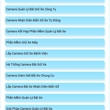
Camera Quản Lý Bãi Giữ Xe Công Ty
Camera Nhận Diện Biển Số Xe Tự Động
Camera Kết Hợp Phần Mềm Quản Lý Bãi Xe
Phần Mềm Giữ Xe Máy
Lắp Camera Giữ Xe Bệnh Viện
Hệ Thống Camera Bãi Giữ Xe
Camera Giám Sát Bãi Xe Chung Cư
Lắp Camera Bãi Xe Nhận Diện Biển Số
Phần Mềm Quản Lý Bãi Xe
Giải Pháp Camera Quản Lý Bãi Xe