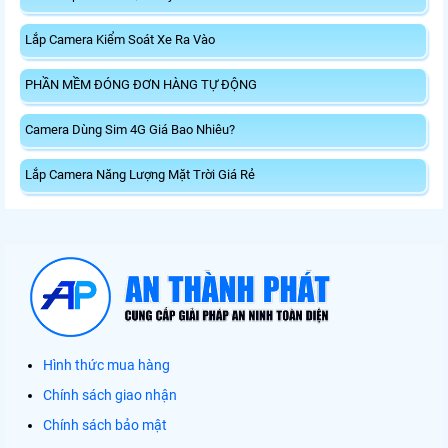
Lắp Camera Kiểm Soát Xe Ra Vào
PHẦN MỀM ĐÓNG ĐƠN HÀNG TỰ ĐỘNG
Camera Dùng Sim 4G Giá Bao Nhiêu?
Lắp Camera Năng Lượng Mặt Trời Giá Rẻ
Hình thức mua hàng
Chính sách giao nhận
Chính sách bảo mật