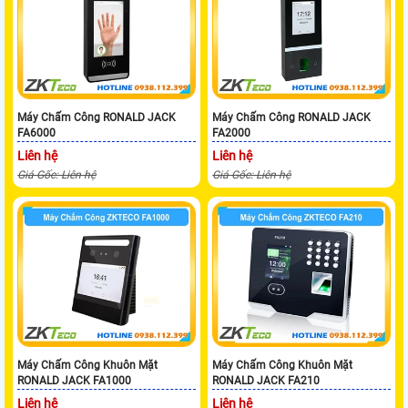
Máy Chấm Công RONALD JACK
Máy Chấm Công RONALD JACK
FA6000
FA2000
Liên hệ
Liên hệ
Giá Gốc: Liên hệ
Giá Gốc: Liên hệ
Máy Chấm Công Khuôn Mặt
Máy Chấm Công Khuôn Mặt
RONALD JACK FA1000
RONALD JACK FA210
Liên hệ
Liên hệ