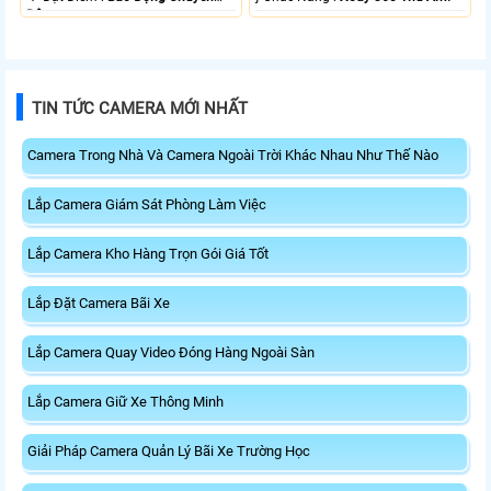
Động.
TIN TỨC CAMERA MỚI NHẤT
Camera Trong Nhà Và Camera Ngoài Trời Khác Nhau Như Thế Nào
Lắp Camera Giám Sát Phòng Làm Việc
Lắp Camera Kho Hàng Trọn Gói Giá Tốt
Lắp Đặt Camera Bãi Xe
Lắp Camera Quay Video Đóng Hàng Ngoài Sàn
Lắp Camera Giữ Xe Thông Minh
Giải Pháp Camera Quản Lý Bãi Xe Trường Học