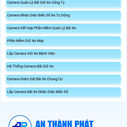
Camera Quản Lý Bãi Giữ Xe Công Ty
Camera Nhận Diện Biển Số Xe Tự Động
Camera Kết Hợp Phần Mềm Quản Lý Bãi Xe
Phần Mềm Giữ Xe Máy
Lắp Camera Giữ Xe Bệnh Viện
Hệ Thống Camera Bãi Giữ Xe
Camera Giám Sát Bãi Xe Chung Cư
Lắp Camera Bãi Xe Nhận Diện Biển Số