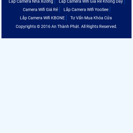
Lắp Camera Nhà Xưởng
Lắp Camera Wifi Giá Rẻ Không Dây
Camera Wifi Giá Rẻ
Lắp Camera Wifi YooSee
Lắp Camera Wifi KBONE
Tư Vấn Mua Khóa Cửa
Copyrights © 2016 An Thành Phát. All Rights Reserved.