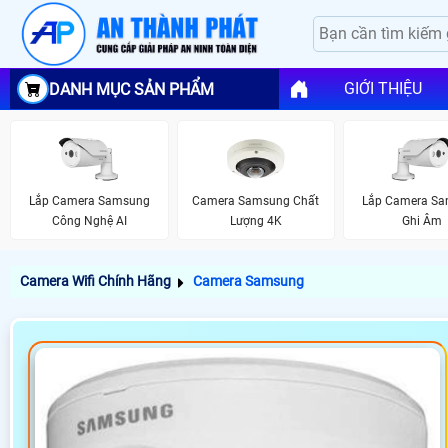
GIỚI THIỆU
DANH MỤC SẢN PHẨM
Lắp Camera Samsung
Camera Samsung Chất
Lắp Camera S
Công Nghệ AI
Lượng 4K
Ghi Âm
Camera Wifi Chính Hãng
Camera Samsung