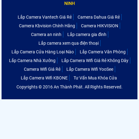
NINH
Lắp Camera Vantech Giá Rẻ
Camera Dahua Giá Rẻ
Camera Kbvision Chính Hãng
Camera HIKVISION
Camera an ninh
Lắp camera gia đình
Lắp camera xem qua điện thoại
Lắp Camera Cửa Hàng Loại Nào
Lắp Camera Văn Phòng
Lắp Camera Nhà Xưởng
Lắp Camera Wifi Giá Rẻ Không Dây
Camera Wifi Giá Rẻ
Lắp Camera Wifi YooSee
Lắp Camera Wifi KBONE
Tư Vấn Mua Khóa Cửa
Copyrights © 2016 An Thành Phát. All Rights Reserved.