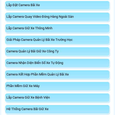
Lắp Đặt Camera Bãi Xe
Lắp Camera Quay Video Đóng Hàng Ngoài Sàn
Lắp Camera Giữ Xe Thông Minh
Giải Pháp Camera Quản Lý Bãi Xe Trường Học
Camera Quản Lý Bãi Giữ Xe Công Ty
Camera Nhận Diện Biển Số Xe Tự Động
Camera Kết Hợp Phần Mềm Quản Lý Bãi Xe
Phần Mềm Giữ Xe Máy
Lắp Camera Giữ Xe Bệnh Viện
Hệ Thống Camera Bãi Giữ Xe