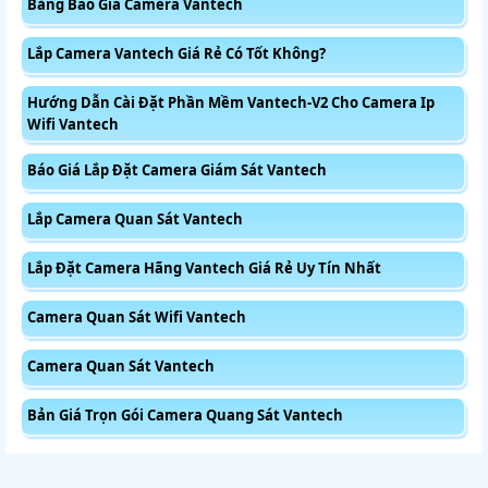
Bảng Báo Giá Camera Vantech
Lắp Camera Vantech Giá Rẻ Có Tốt Không?
Hướng Dẫn Cài Đặt Phần Mềm Vantech-V2 Cho Camera Ip
Wifi Vantech
Báo Giá Lắp Đặt Camera Giám Sát Vantech
Lắp Camera Quan Sát Vantech
Lắp Đặt Camera Hãng Vantech Giá Rẻ Uy Tín Nhất
Camera Quan Sát Wifi Vantech
Camera Quan Sát Vantech
Bản Giá Trọn Gói Camera Quang Sát Vantech