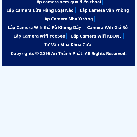
Lắp camera xem qua điện thoại
Lắp Camera Cửa Hàng Loại Nào
Lắp Camera Văn Phòng
Lắp Camera Nhà Xưởng
Lắp Camera Wifi Giá Rẻ Không Dây
Camera Wifi Giá Rẻ
Lắp Camera Wifi YooSee
Lắp Camera Wifi KBONE
Tư Vấn Mua Khóa Cửa
Copyrights © 2016 An Thành Phát. All Rights Reserved.