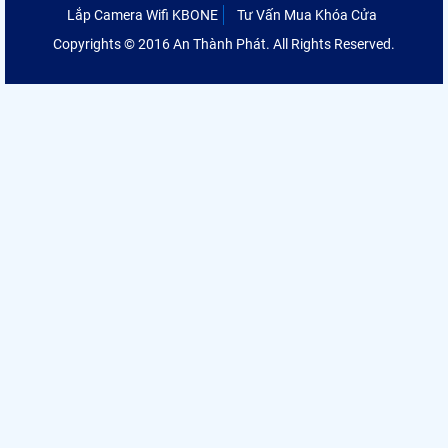
Lắp Camera Wifi KBONE
Tư Vấn Mua Khóa Cửa
Copyrights © 2016 An Thành Phát. All Rights Reserved.