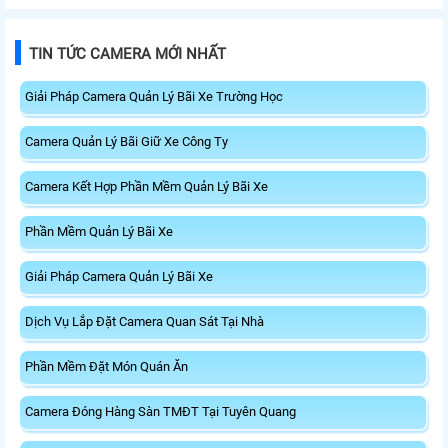
đến 1.25Gbps
met
TIN TỨC CAMERA MỚI NHẤT
Giải Pháp Camera Quản Lý Bãi Xe Trường Học
Camera Quản Lý Bãi Giữ Xe Công Ty
Camera Kết Hợp Phần Mềm Quản Lý Bãi Xe
Phần Mềm Quản Lý Bãi Xe
Giải Pháp Camera Quản Lý Bãi Xe
Dịch Vụ Lắp Đặt Camera Quan Sát Tại Nhà
Phần Mềm Đặt Món Quán Ăn
Camera Đóng Hàng Sàn TMĐT Tại Tuyên Quang