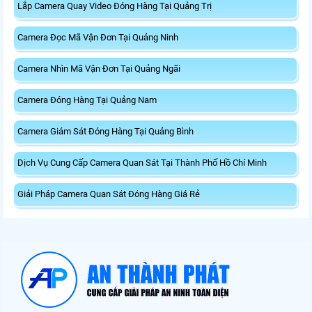
Lắp Camera Quay Video Đóng Hàng Tại Quảng Trị
Camera Đọc Mã Vận Đơn Tại Quảng Ninh
Camera Nhìn Mã Vận Đơn Tại Quảng Ngãi
Camera Đóng Hàng Tại Quảng Nam
Camera Giám Sát Đóng Hàng Tại Quảng Bình
Dịch Vụ Cung Cấp Camera Quan Sát Tại Thành Phố Hồ Chí Minh
Giải Pháp Camera Quan Sát Đóng Hàng Giá Rẻ