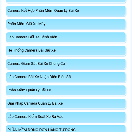
Camera Kết Hợp Phần Mềm Quản Lý Bãi Xe
Phần Mềm Giữ Xe Máy
Lắp Camera Giữ Xe Bệnh Viện
Hệ Thống Camera Bãi Giữ Xe
Camera Giám Sát Bãi Xe Chung Cư
Lắp Camera Bãi Xe Nhận Diện Biển Số
Phần Mềm Quản Lý Bãi Xe
Giải Pháp Camera Quản Lý Bãi Xe
Lắp Camera Kiểm Soát Xe Ra Vào
PHẦN MỀM ĐÓNG ĐƠN HÀNG TỰ ĐỘNG