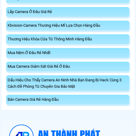
Lắp Camera Ở Đâu Giá Rẻ
Kbvision-Camera Thương Hiệu Mĩ Lựa Chọn Hàng Đầu
Thương Hiệu Khóa Cửa Từ Thông Minh Hàng Đầu
Mua Nệm Ở Đâu Rẻ Nhất
Mua Camera Giám Sát Giá Rẻ Ở Đâu
Dấu Hiệu Cho Thấy Camera An Ninh Nhà Bạn Đang Bị Hack Cùng 3
Cách Đề Phòng Từ Chuyên Gia Bảo Mật
Bán Camera Giá Rẻ Hàng Đầu