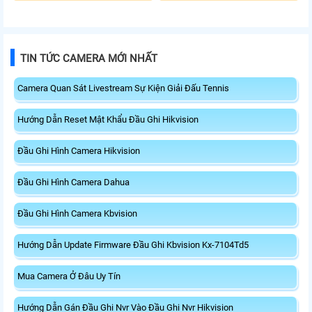
TIN TỨC CAMERA MỚI NHẤT
Camera Quan Sát Livestream Sự Kiện Giải Đấu Tennis
Hướng Dẫn Reset Mật Khẩu Đầu Ghi Hikvision
Đầu Ghi Hình Camera Hikvision
Đầu Ghi Hình Camera Dahua
Đầu Ghi Hình Camera Kbvision
Hướng Dẫn Update Firmware Đầu Ghi Kbvision Kx-7104Td5
Mua Camera Ở Đâu Uy Tín
Hướng Dẫn Gán Đầu Ghi Nvr Vào Đầu Ghi Nvr Hikvision