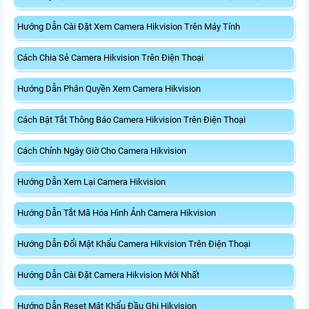
Hướng Dẫn Cài Đặt Xem Camera Hikvision Trên Máy Tính
Cách Chia Sẻ Camera Hikvision Trên Điện Thoại
Hướng Dẫn Phân Quyền Xem Camera Hikvision
Cách Bật Tắt Thông Báo Camera Hikvision Trên Điện Thoại
Cách Chỉnh Ngày Giờ Cho Camera Hikvision
Hướng Dẫn Xem Lại Camera Hikvision
Hướng Dẫn Tắt Mã Hóa Hình Ảnh Camera Hikvision
Hướng Dẫn Đổi Mật Khẩu Camera Hikvision Trên Điện Thoại
Hướng Dẫn Cài Đặt Camera Hikvision Mới Nhất
Hướng Dẫn Reset Mật Khẩu Đầu Ghi Hikvision