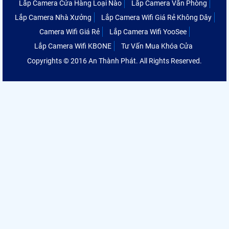
Lắp Camera Cửa Hàng Loại Nào
Lắp Camera Văn Phòng
Lắp Camera Nhà Xưởng
Lắp Camera Wifi Giá Rẻ Không Dây
Camera Wifi Giá Rẻ
Lắp Camera Wifi YooSee
Lắp Camera Wifi KBONE
Tư Vấn Mua Khóa Cửa
Copyrights © 2016 An Thành Phát. All Rights Reserved.