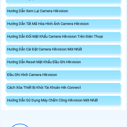
Hướng Dẫn Xem Lại Camera Hikvision
Hướng Dẫn Tắt Mã Hóa Hình Ảnh Camera Hikvision
Hướng Dẫn Đổi Mật Khẩu Camera Hikvision Trên Điện Thoại
Hướng Dẫn Cài Đặt Camera Hikvision Mới Nhất
Hướng Dẫn Reset Mật Khẩu Đầu Ghi Hikvision
Đầu Ghi Hình Camera Hikvision
Cách Xóa Thiết Bị Khỏi Tài Khoản Hik-Connect
Hướng Dẫn Sử Dụng Máy Chấm Công Hikvision Mới Nhất