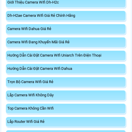
Giới Thiệu Camera Wifi Dh-H2c
Dh-H2ae Camera Wifi Giá Rẻ Chính Hãng
Camera Wifi Dahua Giá Rẻ
Camera Wifi Đang Khuyến Mãi Giá Rẻ
Hướng Dẫn Cài Đặt Camera Wifi Uniarch Trên Điện Thoại
Hướng Dẫn Cài Đặt Camera Wifi Dahua
Trọn Bộ Camera Wifi Giá Rẻ
Lắp Camera Wifi Không Dây
Top Camera Không Cần Wifi
Lắp Router Wifi Giá Rẻ