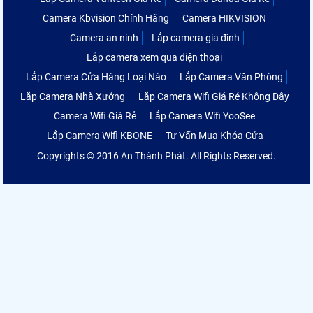
Camera Kbvision Chính Hãng
Camera HIKVISION
Camera an ninh
Lắp camera gia đình
Lắp camera xem qua điện thoại
Lắp Camera Cửa Hàng Loại Nào
Lắp Camera Văn Phòng
Lắp Camera Nhà Xưởng
Lắp Camera Wifi Giá Rẻ Không Dây
Camera Wifi Giá Rẻ
Lắp Camera Wifi YooSee
Lắp Camera Wifi KBONE
Tư Vấn Mua Khóa Cửa
Copyrights © 2016 An Thành Phát. All Rights Reserved.