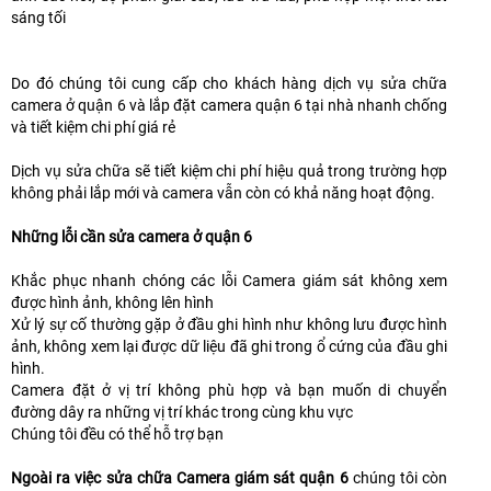
sáng tối
Do đó chúng tôi cung cấp cho khách hàng dịch vụ sửa chữa
camera ở quận 6 và lắp đặt camera quận 6 tại nhà nhanh chống
và tiết kiệm chi phí giá rẻ
Dịch vụ sửa chữa sẽ tiết kiệm chi phí hiệu quả trong trường hợp
không phải lắp mới và camera vẫn còn có khả năng hoạt động.
Những lỗi cần sửa camera ở quận 6
Khắc phục nhanh chóng các lỗi Camera giám sát không xem
được hình ảnh, không lên hình
Xử lý sự cố thường gặp ở đầu ghi hình như không lưu được hình
ảnh, không xem lại được dữ liệu đã ghi trong ổ cứng của đầu ghi
hình.
Camera đặt ở vị trí không phù hợp và bạn muốn di chuyển
đường dây ra những vị trí khác trong cùng khu vực
Chúng tôi đều có thể hỗ trợ bạn
Ngoài ra việc sửa chữa Camera giám sát quận 6
chúng tôi còn