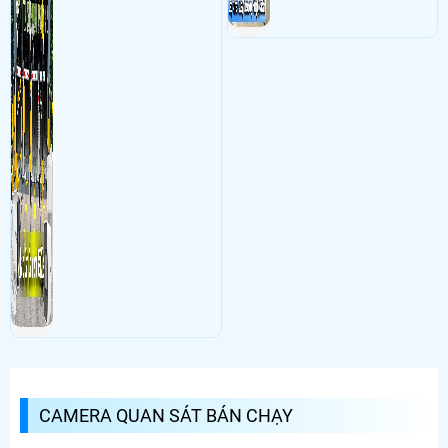
CAMERA QUAN SÁT BÁN CHẠY