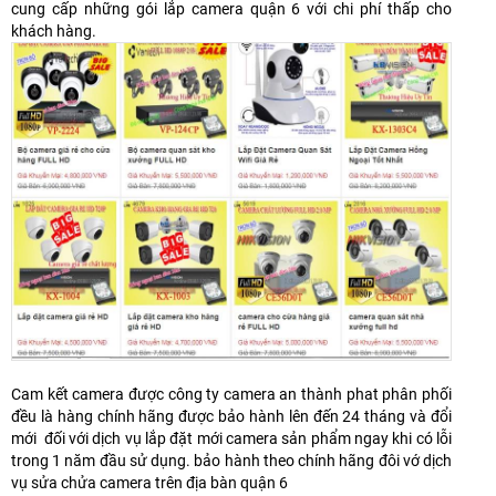
cung cấp những gói lắp camera quận 6 với chi phí thấp cho
khách hàng.
Cam kết camera được công ty camera an thành phat phân phối
đều là hàng chính hãng được bảo hành lên đến 24 tháng và đổi
mới đối với dịch vụ lắp đặt mới camera sản phẩm ngay khi có lỗi
trong 1 năm đầu sử dụng. bảo hành theo chính hãng đôi vớ dịch
vụ sửa chửa camera trên địa bàn quận 6