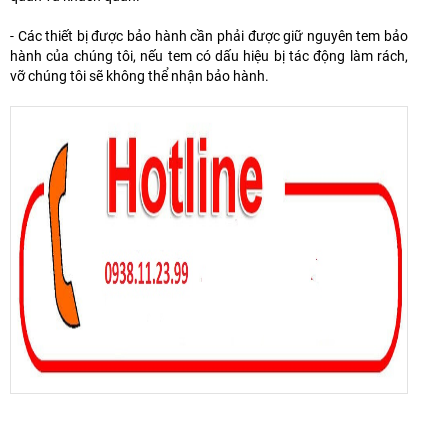
- Các thiết bị được bảo hành cần phải được giữ nguyên tem bảo
hành của chúng tôi, nếu tem có dấu hiệu bị tác động làm rách,
vỡ chúng tôi sẽ không thể nhận bảo hành.