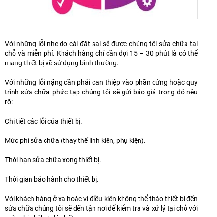
Với những lỗi nhẹ do cài đặt sai sẽ được chúng tôi sửa chữa tại
chỗ và miễn phí. Khách hàng chỉ cần đợi 15 – 30 phút là có thể
mang thiết bị về sử dụng bình thường.
Với những lỗi nặng cần phải can thiệp vào phần cứng hoặc quy
trình sửa chữa phức tạp chúng tôi sẽ gửi báo giá trong đó nêu
rõ:
Chi tiết các lỗi của thiết bị.
Mức phí sửa chữa (thay thế linh kiện, phụ kiện).
Thời hạn sửa chữa xong thiết bị.
Thời gian bảo hành cho thiết bị.
Với khách hàng ở xa hoặc vì điều kiện không thể tháo thiết bị đến
sửa chữa chúng tôi sẽ đến tận nơi để kiểm tra và xử lý tại chỗ với