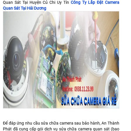
Quan Sát Tại Huyện Củ Chi Uy Tín
Công Ty Lắp Đặt Camera
Quan Sát Tại Hải Dương
Để đáp ứng nhu cầu sửa chữa camera sau bảo hành, An Thành
Phát đã cung cấp gói dịch vụ sửa chữa camera quan sát (bao