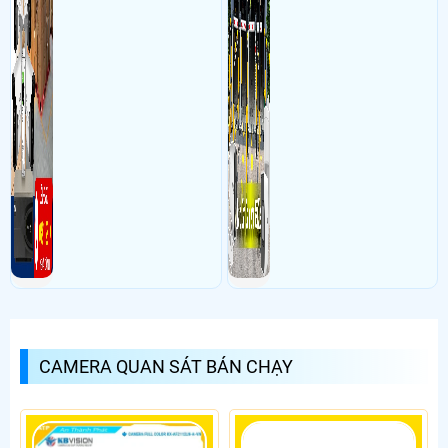
CAMERA QUAN SÁT BÁN CHẠY