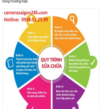
từng trường hợp: