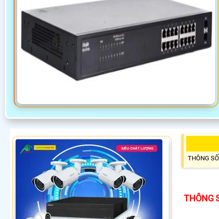
THÔNG SỐ
THÔNG S