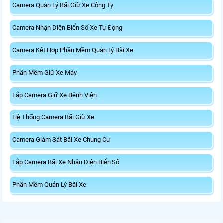
Camera Quản Lý Bãi Giữ Xe Công Ty
Camera Nhận Diện Biển Số Xe Tự Động
Camera Kết Hợp Phần Mềm Quản Lý Bãi Xe
Phần Mềm Giữ Xe Máy
Lắp Camera Giữ Xe Bệnh Viện
Hệ Thống Camera Bãi Giữ Xe
Camera Giám Sát Bãi Xe Chung Cư
Lắp Camera Bãi Xe Nhận Diện Biển Số
Phần Mềm Quản Lý Bãi Xe