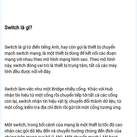
Switch là gì?
Switch là gì từ điển tiếng Anh, hay còn gọi là thiết bị chuyển
mạch switch mạng, là một thiết bị dùng để kết nối các đoạn
mạng với nhau theo mô hình mạng hình sao. Theo mô hình
này, switch đóng vai trò là thiết bị trung tâm, tất cả các máy
tính đều được nối về đây.
Switch làm việc như một Bridge nhiều cổng. Khác với Hub
nhận tín hiệu từ một cổng rồi chuyển tiếp tới tất cả các cổng
còn lại, switch nhận tín hiệu vật lý, chuyển đổi thành dữ liệu, từ
một cổng, kiểm tra địa chỉ đích rồi gửi tới một cổng tương ứng.
Một switch, trong bối cảnh của mạng là một thiết bị tốc độ cao
nhận các gói dữ liệu đến và chuyển hướng chúng đến đích của