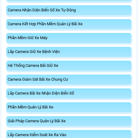
Camera Nhận Diện Biển Số Xe Tự Động
Camera Kết Hợp Phần Mềm Quản Lý Bãi Xe
Phần Mềm Giữ Xe Máy
Lắp Camera Giữ Xe Bệnh Viện
Hệ Thống Camera Bãi Giữ Xe
Camera Giám Sát Bãi Xe Chung Cư
Lắp Camera Bãi Xe Nhận Diện Biển Số
Phần Mềm Quản Lý Bãi Xe
Giải Pháp Camera Quản Lý Bãi Xe
Lắp Camera Kiểm Soát Xe Ra Vào