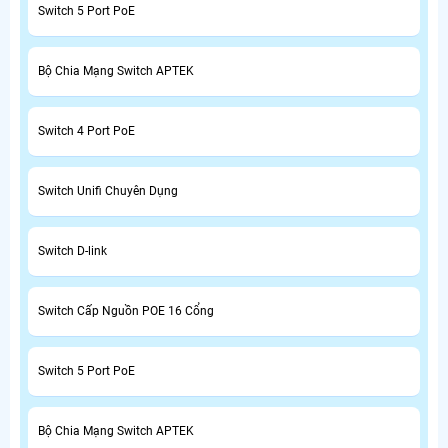
Switch 5 Port PoE
Bộ Chia Mạng Switch APTEK
Switch 4 Port PoE
Switch Unifi Chuyên Dụng
Switch D-link
Switch Cấp Nguồn POE 16 Cổng
Switch 5 Port PoE
Bộ Chia Mạng Switch APTEK