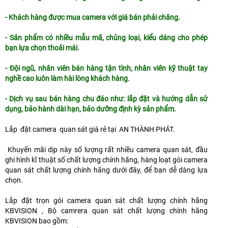
- Khách hàng được mua camera với giá bán phải chăng.
- Sản phẩm có nhiều mẫu mã, chủng loại, kiểu dáng cho phép
bạn lựa chọn thoải mái.
- Đội ngũ, nhân viên bán hàng tận tình, nhân viên kỹ thuật tay
nghề cao luôn làm hài lòng khách hàng.
- Dịch vụ sau bán hàng chu đáo như: lắp đặt và hướng dẫn sử
dụng, bảo hành dài hạn, bảo dưỡng định kỳ sản phẩm.
Lắp đặt camera quan sát giá rẻ tại AN THÀNH PHÁT.
Khuyến mãi dịp này số lượng rất nhiều camera quan sát, đầu
ghi hình kĩ thuật số chất lượng chính hãng, hàng loạt gói camera
quan sát chất lượng chính hãng dưới đây, để bạn dễ dàng lựa
chọn.
Lắp đặt trọn gói camera quan sát chất lượng chính hãng
KBVISION , Bộ camrera quan sát chất lượng chính hãng
KBVISION bao gồm: