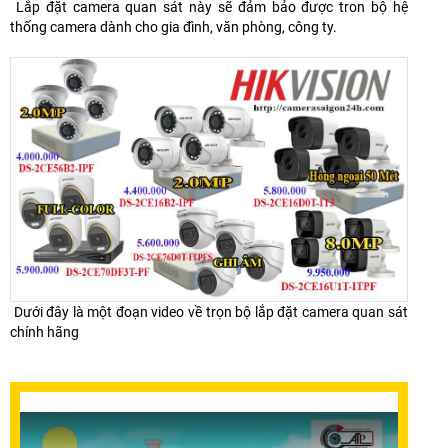
Lắp đặt camera quan sát này sẽ đảm bảo được tron bộ hệ
thống camera dành cho gia đình, văn phòng, công ty.
Dưới đây là một đoạn video về trọn bộ lắp đặt camera quan sát
chính hãng