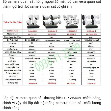
Bộ camera quan sát hồng ngoại 20 mét, bộ cameera quan sát
thân ngời trời , bộ camera quan sát có ghi âm,
Lắp đặt camera quan sát thương hiệu HIKVISION chính hãng,
chính vì vậy khi lắp đặt hệ thống camera quan sát chất lượng
chính hãng