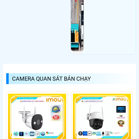
CAMERA QUAN SÁT BÁN CHẠY