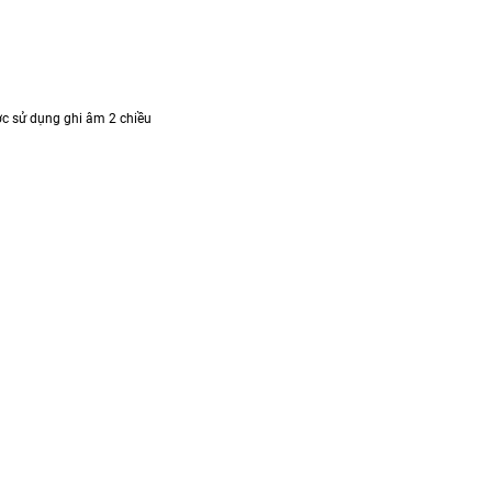
c sử dụng ghi âm 2 chiều