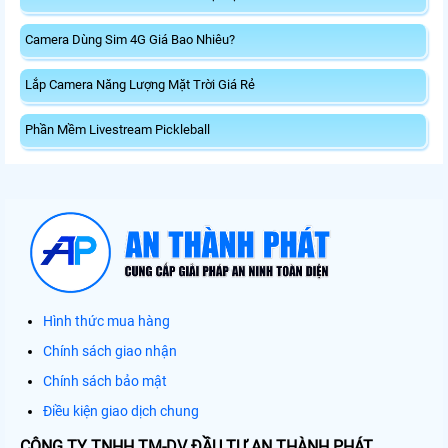
Camera Dùng Sim 4G Giá Bao Nhiêu?
Lắp Camera Năng Lượng Mặt Trời Giá Rẻ
Phần Mềm Livestream Pickleball
Hình thức mua hàng
Chính sách giao nhận
Chính sách bảo mật
Điều kiện giao dịch chung
CÔNG TY TNHH TM-DV ĐẦU TƯ AN THÀNH PHÁT