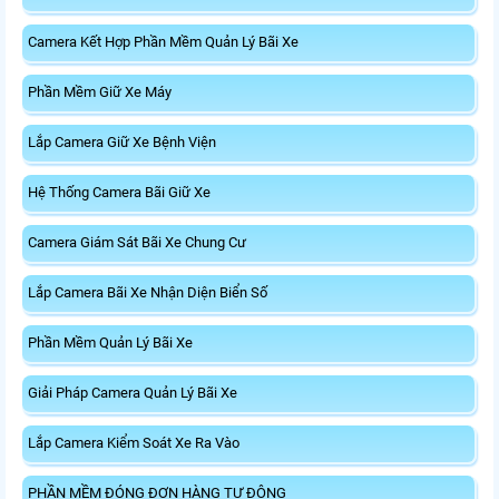
Camera Kết Hợp Phần Mềm Quản Lý Bãi Xe
Phần Mềm Giữ Xe Máy
Lắp Camera Giữ Xe Bệnh Viện
Hệ Thống Camera Bãi Giữ Xe
Camera Giám Sát Bãi Xe Chung Cư
Lắp Camera Bãi Xe Nhận Diện Biển Số
Phần Mềm Quản Lý Bãi Xe
Giải Pháp Camera Quản Lý Bãi Xe
Lắp Camera Kiểm Soát Xe Ra Vào
PHẦN MỀM ĐÓNG ĐƠN HÀNG TỰ ĐỘNG