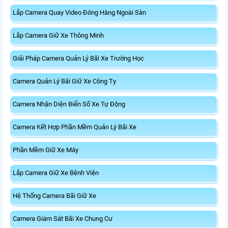
Lắp Camera Quay Video Đóng Hàng Ngoài Sàn
Lắp Camera Giữ Xe Thông Minh
Giải Pháp Camera Quản Lý Bãi Xe Trường Học
Camera Quản Lý Bãi Giữ Xe Công Ty
Camera Nhận Diện Biển Số Xe Tự Động
Camera Kết Hợp Phần Mềm Quản Lý Bãi Xe
Phần Mềm Giữ Xe Máy
Lắp Camera Giữ Xe Bệnh Viện
Hệ Thống Camera Bãi Giữ Xe
Camera Giám Sát Bãi Xe Chung Cư