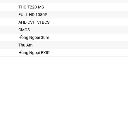
THC-T220-MS
FULL HD 1080P
AHD CVI TVI BCS
CMOS
Hồng Ngoại 30m
Thu Âm
Hồng Ngoại EXIR