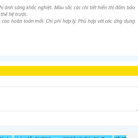
i ánh sáng khắc nghiệt. Màu sắc các chi tiết hiển thị đảm bảo
thế hệ trước.
cao hoàn toàn mới. Chi phí hợp lý. Phù hợp với các ứng dụng