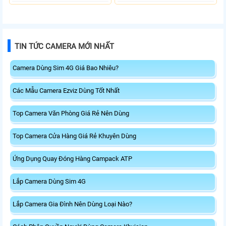
TIN TỨC CAMERA MỚI NHẤT
Camera Dùng Sim 4G Giá Bao Nhiêu?
Các Mẫu Camera Ezviz Dùng Tốt Nhất
Top Camera Văn Phòng Giá Rẻ Nên Dùng
Top Camera Cửa Hàng Giá Rẻ Khuyên Dùng
Ứng Dụng Quay Đóng Hàng Campack ATP
Lắp Camera Dùng Sim 4G
Lắp Camera Gia Đình Nên Dùng Loại Nào?