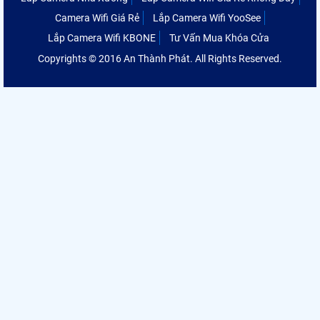
Camera Wifi Giá Rẻ
Lắp Camera Wifi YooSee
Lắp Camera Wifi KBONE
Tư Vấn Mua Khóa Cửa
Copyrights © 2016 An Thành Phát. All Rights Reserved.