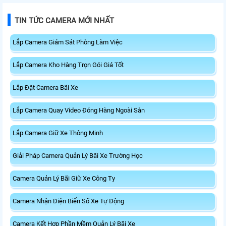
TIN TỨC CAMERA MỚI NHẤT
Lắp Camera Giám Sát Phòng Làm Việc
Lắp Camera Kho Hàng Trọn Gói Giá Tốt
Lắp Đặt Camera Bãi Xe
Lắp Camera Quay Video Đóng Hàng Ngoài Sàn
Lắp Camera Giữ Xe Thông Minh
Giải Pháp Camera Quản Lý Bãi Xe Trường Học
Camera Quản Lý Bãi Giữ Xe Công Ty
Camera Nhận Diện Biển Số Xe Tự Động
Camera Kết Hợp Phần Mềm Quản Lý Bãi Xe