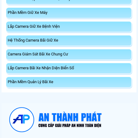
Phần Mềm Giữ Xe Máy
Lắp Camera Giữ Xe Bệnh Viện
Hệ Thống Camera Bãi Giữ Xe
Camera Giám Sát Bãi Xe Chung Cư
Lắp Camera Bãi Xe Nhận Diện Biển Số
Phần Mềm Quản Lý Bãi Xe