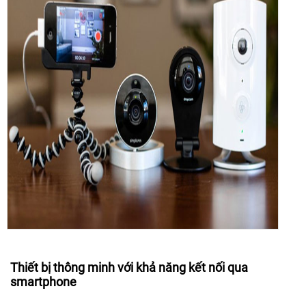
Thiết bị thông minh với khả năng kết nối qua
smartphone