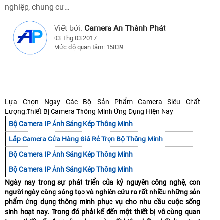
nghiệp, chung cư…
Viết bởi:
Camera An Thành Phát
03 Thg 03 2017
Mức độ quan tâm: 15839
Lựa Chọn Ngay Các Bộ Sản Phẩm Camera Siêu Chất
Lượng:Thiết Bị Camera Thông Minh Ứng Dụng Hiện Nay
Bộ Camera IP Ánh Sáng Kép Thông Minh
Lắp Camera Cửa Hàng Giá Rẻ Trọn Bộ Thông Minh
Bộ Camera IP Ánh Sáng Kép Thông Minh
Bộ Camera IP Ánh Sáng Kép Thông Minh
Ngày nay trong sự phát triển của kỷ nguyên công nghệ, con
người ngày càng sáng tạo và nghiên cứu ra rất nhiều những sản
phẩm ứng dụng thông minh phục vụ cho nhu cầu cuộc sống
sinh hoạt nay. Trong đó phải kế đến một thiết bị vô cùng quan