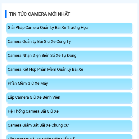
TIN TỨC CAMERA MỚI NHẤT
Giải Pháp Camera Quản Lý Bãi Xe Trường Học
Camera Quản Lý Bãi Giữ Xe Công Ty
Camera Nhận Diện Biển Số Xe Tự Động
Camera Kết Hợp Phần Mềm Quản Lý Bãi Xe
Phần Mềm Giữ Xe Máy
Lắp Camera Giữ Xe Bệnh Viện
Hệ Thống Camera Bãi Giữ Xe
Camera Giám Sát Bãi Xe Chung Cư