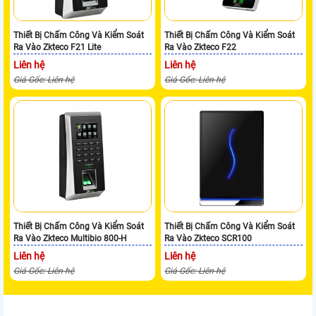
Thiết Bị Chấm Công Và Kiểm Soát
Thiết Bị Chấm Công Và Kiểm Soát
Ra Vào Zkteco F21 Lite
Ra Vào Zkteco F22
Liên hệ
Liên hệ
Giá Gốc: Liên hệ
Giá Gốc: Liên hệ
Thiết Bị Chấm Công Và Kiểm Soát
Thiết Bị Chấm Công Và Kiểm Soát
Ra Vào Zkteco Multibio 800-H
Ra Vào Zkteco SCR100
Liên hệ
Liên hệ
Giá Gốc: Liên hệ
Giá Gốc: Liên hệ