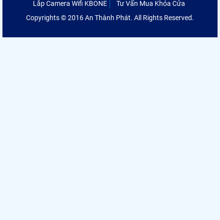
Lắp Camera Wifi KBONE
Tư Vấn Mua Khóa Cửa
Copyrights © 2016 An Thành Phát. All Rights Reserved.