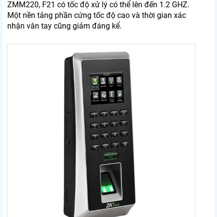
ZMM220, F21 có tốc độ xử lý có thể lên đến 1.2 GHZ.
Một nền tảng phần cứng tốc độ cao và thời gian xác
nhận vân tay cũng giảm đáng kể.