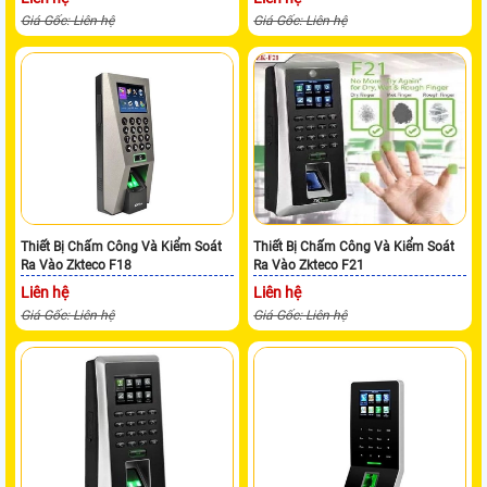
Giá Gốc: Liên hệ
Giá Gốc: Liên hệ
Thiết Bị Chấm Công Và Kiểm Soát
Thiết Bị Chấm Công Và Kiểm Soát
Ra Vào Zkteco F18
Ra Vào Zkteco F21
Liên hệ
Liên hệ
Giá Gốc: Liên hệ
Giá Gốc: Liên hệ