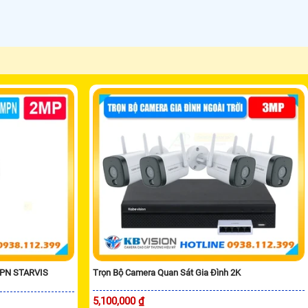
MPN STARVIS
Trọn Bộ Camera Quan Sát Gia Đình 2K
5,100,000 ₫