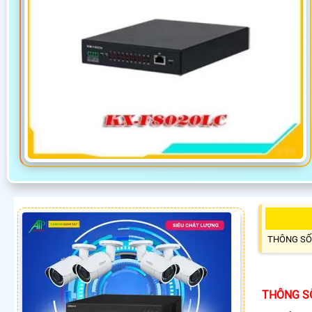
THÔNG SỐ
THÔNG S