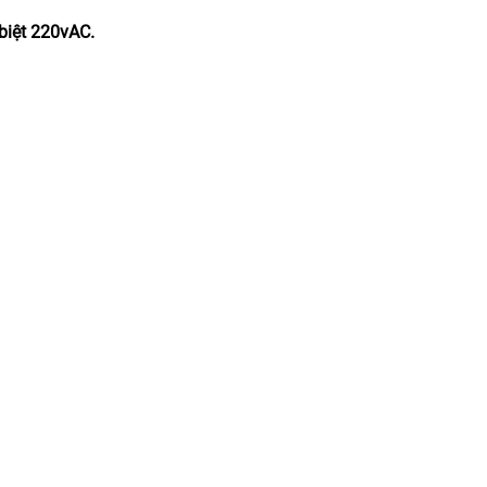
 biệt 220vAC.