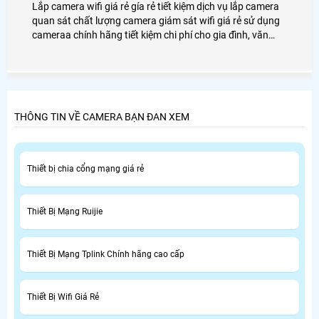
Lắp camera wifi giá rẻ gía rẻ tiết kiệm dịch vụ lắp camera
quan sát chất lượng camera giám sát wifi giá rẻ sử dụng
cameraa chính hãng tiết kiệm chi phí cho gia đình, văn
phòng, cửa hàng
THÔNG TIN VỀ CAMERA BẠN ĐAN XEM
Thiết bị chia cổng mạng giá rẻ
Thiết Bị Mạng Ruijie
Thiết Bị Mạng Tplink Chính hãng cao cấp
Thiết Bị Wifi Giá Rẻ