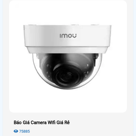
Báo Giá Camera Wifi Giá Rẻ
75885