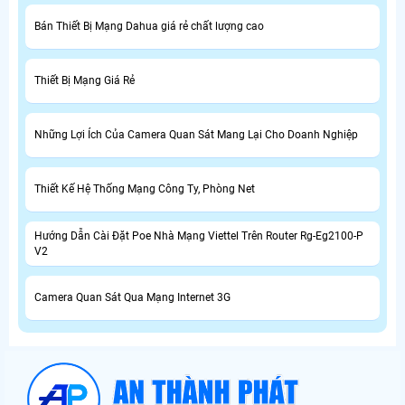
Bán Thiết Bị Mạng Dahua giá rẻ chất lượng cao
Thiết Bị Mạng Giá Rẻ
Những Lợi Ích Của Camera Quan Sát Mang Lại Cho Doanh Nghiệp
Thiết Kế Hệ Thống Mạng Công Ty, Phòng Net
Hướng Dẫn Cài Đặt Poe Nhà Mạng Viettel Trên Router Rg-Eg2100-P
V2
Camera Quan Sát Qua Mạng Internet 3G