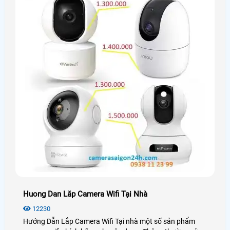
Huong Dan Lăp Camera Wifi Tại Nhà
12230
Hướng Dẫn Lắp Camera Wifi Tại nhà một số sản phẩm