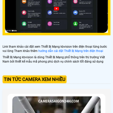
Link tham khảo cài đặt xem Thiết Bị Mạng kbvision trên điện thoại từng bước
vui lòng Tham khảo thêm
hướng dẫn cái đặt Thiết Bị Mạng trên điện thoại
Thiết Bị Mạng kbvision là dòng Thiết Bị Mạng phổ thông trên thị trường Việt
Nam bởi thiết kế mẫu mã phong phú dịch vụ chính sách tốt đáng sử dụng
TIN TỨC CAMERA XEM NHIỀU