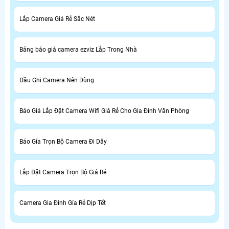
Lắp Camera Giá Rẻ Sắc Nét
Bảng báo giá camera ezviz Lắp Trong Nhà
Đầu Ghi Camera Nên Dùng
Báo Giá Lắp Đặt Camera Wifi Giá Rẻ Cho Gia Đình Văn Phòng
Báo Gía Trọn Bộ Camera Đi Dây
Lắp Đặt Camera Trọn Bộ Giá Rẻ
Camera Gia Đình Gía Rẻ Dịp Tết