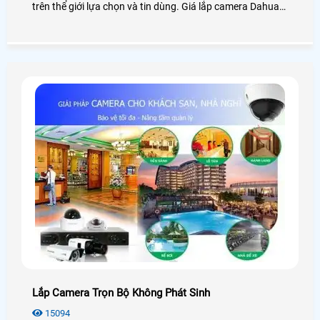
trên thể giới lựa chọn và tin dùng. Giá lắp camera Dahua
cũng là một trong những vấn đề khách hàng đang quan
tâm để lựa chọn.
Lắp Camera Trọn Bộ Không Phát Sinh
15094