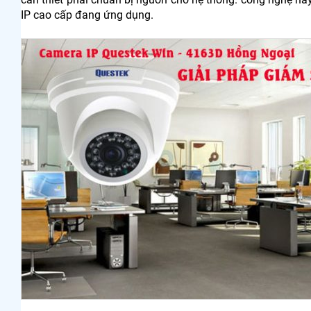
IP cao cấp đang ứng dụng.